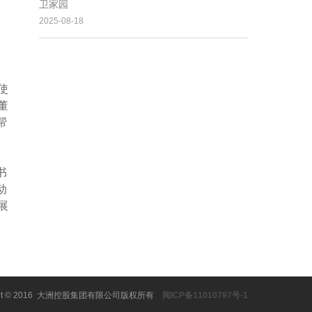
卫家园
2025-08-18
使
董
帮
书
动
展
ight © 2016 大洲控股集团有限公司版权所有
闽ICP备11010797号-1