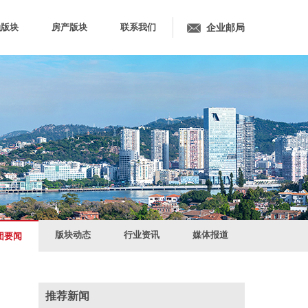
融版块
房产版块
联系我们
企业邮局
融版块概况
下公司
企业文化
媒体报道
投拍作品
房产版块概况
控股公司
企业内刊
联系方式
项目展示
人才招聘
版块动态
行业资讯
媒体报道
团要闻
推荐新闻