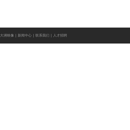
大洲映像
|
新闻中心
|
联系我们
|
人才招聘